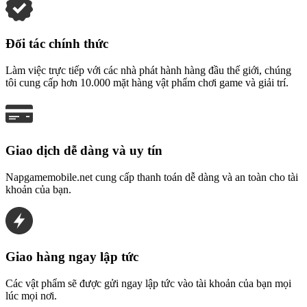
Đối tác chính thức
Làm việc trực tiếp với các nhà phát hành hàng đầu thế giới, chúng
tôi cung cấp hơn 10.000 mặt hàng vật phẩm chơi game và giải trí.
Giao dịch dễ dàng và uy tín
Napgamemobile.net cung cấp thanh toán dễ dàng và an toàn cho tài
khoản của bạn.
Giao hàng ngay lập tức
Các vật phẩm sẽ được gửi ngay lập tức vào tài khoản của bạn mọi
lúc mọi nơi.